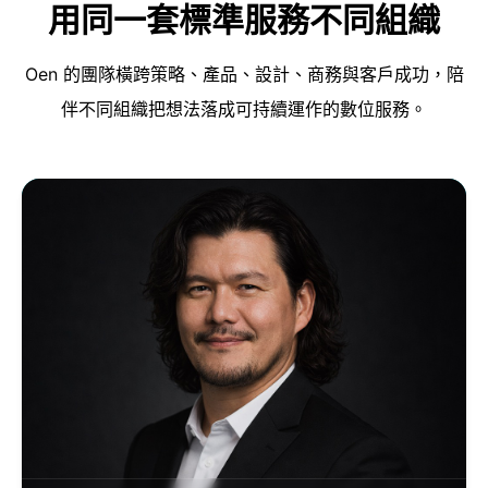
用同一套標準服務不同組織
Oen 的團隊橫跨策略、產品、設計、商務與客戶成功，陪
伴不同組織把想法落成可持續運作的數位服務。