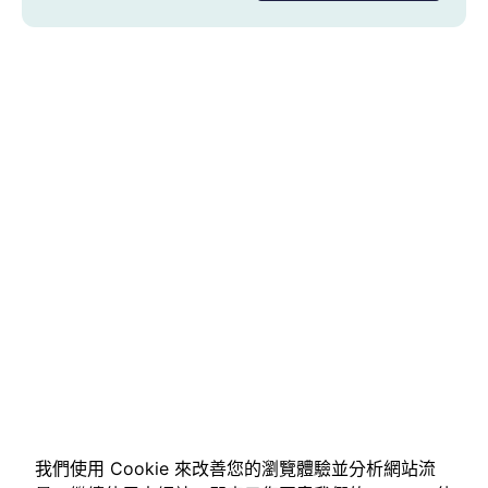
我們使用 Cookie 來改善您的瀏覽體驗並分析網站流