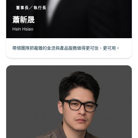
董事長／執行長
蕭新晟
Hsin Hsiao
帶領團隊把複雜的金流與產品服務做得更可信、更可用。