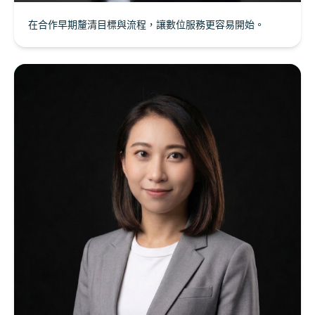
在合作早期釐清目標與流程，讓數位服務更容易開始。