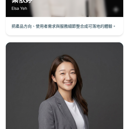
Elsa Yeh
把產品方向、使用者需求與服務細節整合成可落地的體驗。