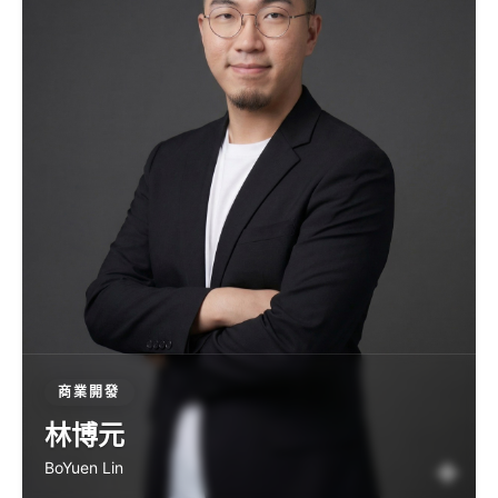
商業開發
林博元
BoYuen Lin