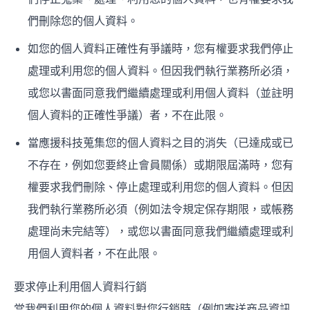
們刪除您的個人資料。
如您的個人資料正確性有爭議時，您有權要求我們停止
處理或利用您的個人資料。但因我們執行業務所必須，
或您以書面同意我們繼續處理或利用個人資料（並註明
個人資料的正確性爭議）者，不在此限。
當應援科技蒐集您的個人資料之目的消失（已達成或已
不存在，例如您要終止會員關係）或期限屆滿時，您有
權要求我們刪除、停止處理或利用您的個人資料。但因
我們執行業務所必須（例如法令規定保存期限，或帳務
處理尚未完結等），或您以書面同意我們繼續處理或利
用個人資料者，不在此限。
要求停止利用個人資料行銷
當我們利用您的個人資料對您行銷時（例如寄送商品資訊