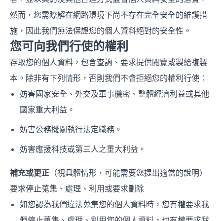
然而，您需瞭解在網路環境下尚不存在完全安全的維護措
施，因此我們無法保證您的個人資料絕對的安全性。
您可向我們行使的權利
存取您的個人資料，包含查詢、要求提供閱覽或製給複製
本。除非有下列情形，否則我們不會拒絕您的權利行使：
妨害國家安全、外交及軍事機密、整體經濟利益或其他
國家重大利益。
妨害公務機關執行法定職務。
妨害應援科技或第三人之重大利益。
補充或更正
（視具體情形，可能需要您提出適當的說明）
要求停止蒐集、處理、利用或要求刪除
如您認為我們違法蒐集您的個人資料時，您有權要求我
們停止蒐集、處理、利用您的個人資料，也有權要求我