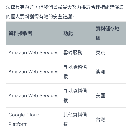
法律具有落差，但我們會盡最大努力採取合理措施確保您
的個人資料獲得有效的安全維護。
資料儲存地
資料接收者
功能
區
Amazon Web Services
雲端服務
東京
異地資料備
Amazon Web Services
澳洲
援
異地資料備
Amazon Web Services
美國
援
Google Cloud
其他資料備
台灣
Platform
援