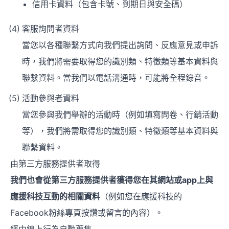
信用卡資料（包含卡號、到期日與安全碼）
客服詢問者資料
當您以各種聯繫方式向我們提出詢問、反應意見或申訴
時，我們將需要取得您的識別類、特徵類等基本資料與
聯繫資料。當我們以電話溝通時，可能將全程錄音。
活動參與者資料
當您參與我們舉辦的活動時（例如填寫問卷、行銷活動
等），我們將需取得您的識別類、特徵類等基本資料與
聯繫資料。
由第三方服務提供者取得
我們也會從第三方服務提供者獲得您在其網站或app上與
應援科技互動的相關資料
（例如您在應援科技的
Facebook粉絲專頁按讚或留言的內容）。