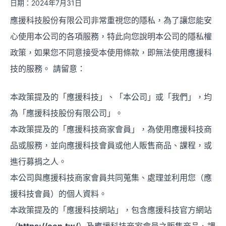
日期
：
2024年7月31日
應援科技股份有限公司非常重視您的隱私，為了讓您能安
心使用本公司的各項服務，特此向您說明本公司的隱私權
政策，如果您不同意接受本使用條款，即無法使用應援科
技的服務。 請留意：
本政策提及的「應援科技」、「本公司」或「我們」，均
為「應援科技股份有限公司」。
本政策提及的「應援科技商家會員」，為使用應援科技商
品或服務，並向應援科技會員或他人販售商品、課程，或
進行募捐之人。
本公司與應援科技商家會員共同蒐集、處理並利用您（應
援科技會員）的個人資料。
本政策提及的「應援科技網站」，包含應援科技官方網站