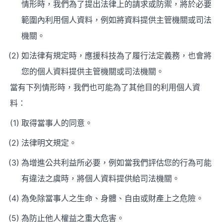
情形時，我們為了提出法律上的請求或防禦，將於必要
範圍內利用個人資料，例如將資料提供主管機關或司法
機關。
如法律有規定時，應援科技為了履行法定義務，也會將
您的個人資料提供主管機關或司法機關。
當有下列情形時，我們也可能為了其他目的利用個人資
料：
取得當事人的同意。
法律明文規定。
為增進公共利益所必要，例如當我們評估您的行為可能
有違法之虞時，將個人資料提供給司法機關。
為免除當事人之生命、身體、自由或財產上之危險。
為防止他人權益之重大危害。