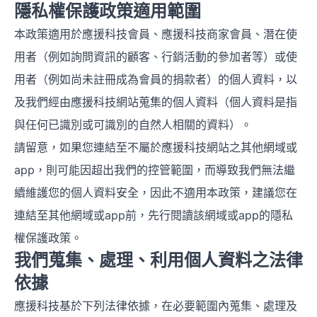
隱私權保護政策適用範圍
本政策適用於應援科技會員、應援科技商家會員、潛在使
用者（例如詢問資訊的顧客、行銷活動的參加者等）或使
用者（例如尚未註冊成為會員的捐款者）的個人資料，以
及我們經由應援科技網站蒐集的個人資料（個人資料是指
與任何已識別或可識別的自然人相關的資料）。
請留意，如果您連結至不屬於應援科技網站之其他網域或
app，則可能因超出我們的控管範圍，而導致我們無法繼
續維護您的個人資料安全，因此不適用本政策，建議您在
連結至其他網域或app前，先行閱讀該網域或app的隱私
權保護政策。
我們蒐集、處理、利用個人資料之法律
依據
應援科技基於下列法律依據，在必要範圍內蒐集、處理及