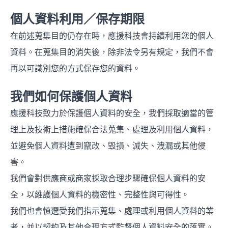
個人資料利用／保存期限
在前述蒐集目的仍存在時，應援科技會持續利用您的個人
資料。在蒐集目的消失後，除非法令另有規定，我們不會
再以可識別您的方式保存您的資料。
我們如何保護個人資料
應援科技致力於保護個人資料的安全，我們採取適當的管
理上及技術上措施確保合法蒐集、處理及利用個人資料，
並避免個人資料遭到竄改、毀損、滅失、洩漏或其他侵
害。
我們會對供應商或商家採取合理步驟確保個人資料的安
全，以維護個人資料的機密性、完整性與可得性。
我們也會慎選受我們指示蒐集、處理或利用個人資料的業
者，並以契約及其他合理方式監督個人資料安全的落實。