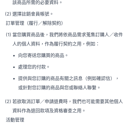
該商品所需的必要資料。
選擇註銷會員帳號。
訂單管理（履行／解除契約）
當您購買商品後，我們將依商品需求蒐集訂購人／收件
人的個人資料，作為履行契約之用，例如：
向您寄送您購買的商品。
處理您的付款。
提供與您訂購的商品有關之訊息（例如確認信），
或針對您訂購的商品與您或聯絡人聯繫。
若欲取消訂單／申請退費時，我們也可能需要其他個人
資料作為退回款項及資格審查之用。
活動管理