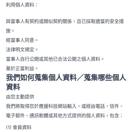
利用個人資料：
與當事人有契約或類似契約關係，且已採取適當的安全措
施。
經當事人同意。
法律明文規定。
當事人自行公開或其他已合法公開之個人資料。
基於正當利益。
我們如何蒐集個人資料／蒐集哪些個人
資料
由您主動提供
我們將取得您於應援科技網站輸入，或經由電話、信件、
電子郵件、通訊軟體或其他方式提供的個人資料，包含：
會員資料