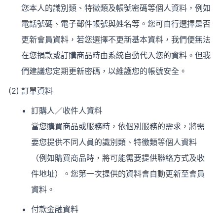
您本人的識別類、特徵類及帳號密碼等個人資料，例如
電話號碼、電子郵件帳號與姓名等。您可自行選擇是否
更新會員資料，若您選擇不更新基本資料，我們便無法
在您捐款或訂購商品時由系統自動代入您的資料。但我
們建議您定期更新密碼，以維護您的帳號安全。
訂單資料
訂購人／收件人資料
當您購買商品或服務時，依個別服務的需求，將需
要您提供不同人員的識別類、特徵類等個人資料
（例如購買商品時，將可能需要提供聯絡方式及收
件地址）。您第一次提供的資料會自動更新至會員
資料。
付款金融資料