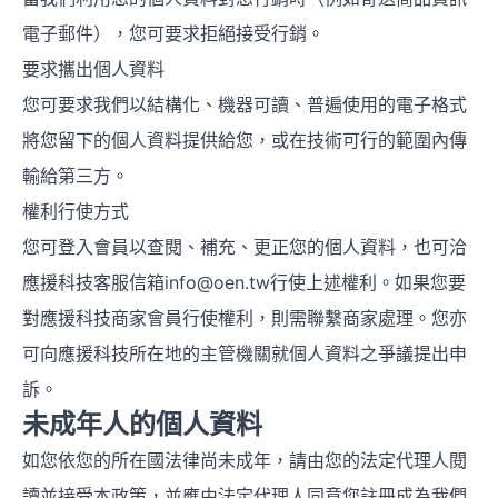
電子郵件），您可要求拒絕接受行銷。
要求攜出個人資料
您可要求我們以結構化、機器可讀、普遍使用的電子格式
將您留下的個人資料提供給您，或在技術可行的範圍內傳
輸給第三方。
權利行使方式
您可登入會員以查閱、補充、更正您的個人資料，也可洽
應援科技客服信箱info@oen.tw行使上述權利。如果您要
對應援科技商家會員行使權利，則需聯繫商家處理。您亦
可向應援科技所在地的主管機關就個人資料之爭議提出申
訴。
未成年人的個人資料
如您依您的所在國法律尚未成年，請由您的法定代理人閱
讀並接受本政策，並應由法定代理人同意您註冊成為我們