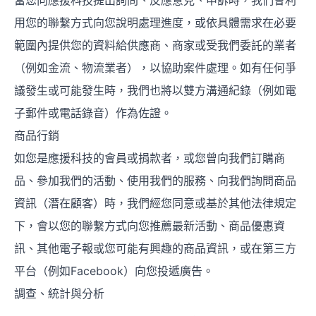
當您向應援科技提出詢問、反應意見、申訴時，我們會利
用您的聯繫方式向您說明處理進度，或依具體需求在必要
範圍內提供您的資料給供應商、商家或受我們委託的業者
（例如金流、物流業者），以協助案件處理。如有任何爭
議發生或可能發生時，我們也將以雙方溝通紀錄（例如電
子郵件或電話錄音）作為佐證。
商品行銷
如您是應援科技的會員或捐款者，或您曾向我們訂購商
品、參加我們的活動、使用我們的服務、向我們詢問商品
資訊（潛在顧客）時，我們經您同意或基於其他法律規定
下，會以您的聯繫方式向您推薦最新活動、商品優惠資
訊、其他電子報或您可能有興趣的商品資訊，或在第三方
平台（例如Facebook）向您投遞廣告。
調查、統計與分析