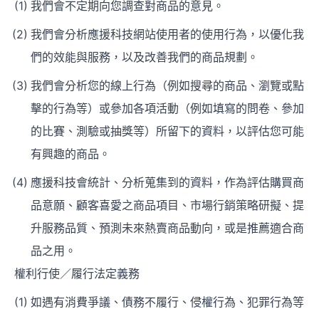
我們會不定期向您調查對商品的意見。
我們會分析應援科技網站使用者的使用行為，以優化我
們的效能與服務，以及改善我們的商品規劃。
我們會分析您的線上行為（例如搜尋的商品、瀏覽或點
擊的行為等）或參加各項活動（例如填寫的問卷、參加
的比賽、測驗或抽獎等）所留下的資料，以評估您可能
有興趣的商品。
應援科技會統計、分析蒐集到的資料，作為評估購買商
品意願、顧客喜愛之商品項目、市場行銷策略研擬、提
升服務品質、預測未來熱賣商品動向，或是推薦適合商
品之用。
權利行使／履行法定義務
如遇有消費爭議、債務不履行、侵權行為、犯罪行為等