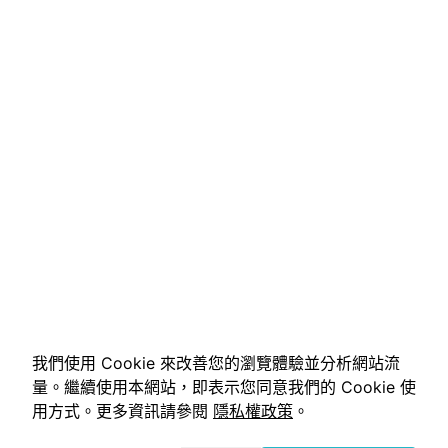
我們使用 Cookie 來改善您的瀏覽體驗並分析網站流
量。繼續使用本網站，即表示您同意我們的 Cookie 使
用方式。更多資訊請參閱
隱私權政策
。