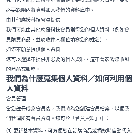
我們也可能從您所在地關係企業獲得您的個人資料，並於
必要範圍內將資料加入我們的資料庫中。
由其他應援科技會員提供
我們可能由其他應援科技會員獲得您的個人資料（例如會
員購買商品，並於收件人欄位填寫您的姓名）。
如您不願意提供個人資料
您可以選擇不提供非必要的個人資料，這不會影響您收到
的商品或服務。
我們為什麼蒐集個人資料／如何利用個
人資料
會員管理
當您註冊成為會員後，我們將為您創建會員檔案，以便我
們管理所有會員資料。您可於「會員資料」中：
更新基本資料，可方便您在訂購商品或捐款時自動代入