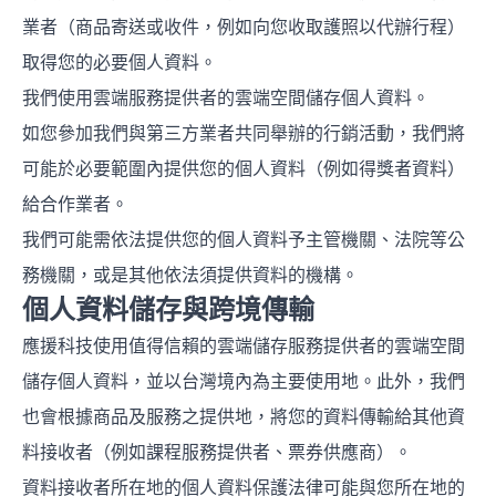
業者（商品寄送或收件，例如向您收取護照以代辦行程）
取得您的必要個人資料。
我們使用雲端服務提供者的雲端空間儲存個人資料。
如您參加我們與第三方業者共同舉辦的行銷活動，我們將
可能於必要範圍內提供您的個人資料（例如得獎者資料）
給合作業者。
我們可能需依法提供您的個人資料予主管機關、法院等公
務機關，或是其他依法須提供資料的機構。
個人資料儲存與跨境傳輸
應援科技使用值得信賴的雲端儲存服務提供者的雲端空間
儲存個人資料，並以台灣境內為主要使用地。此外，我們
也會根據商品及服務之提供地，將您的資料傳輸給其他資
料接收者（例如課程服務提供者、票券供應商）。
資料接收者所在地的個人資料保護法律可能與您所在地的