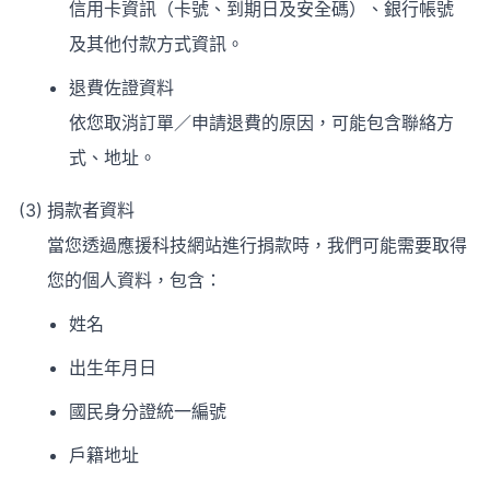
信用卡資訊（卡號、到期日及安全碼）、銀行帳號
及其他付款方式資訊。
退費佐證資料
依您取消訂單／申請退費的原因，可能包含聯絡方
式、地址。
捐款者資料
當您透過應援科技網站進行捐款時，我們可能需要取得
您的個人資料，包含：
姓名
出生年月日
國民身分證統一編號
戶籍地址