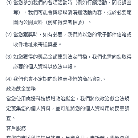
當您參加我們的各項活動時（例如行銷活動、問卷調查
等），我們可能會與您聯繫溝通活動內容，或於必要範
圍內公開資料（例如得獎者帳號）。
當您獲獎時，如有必要，我們將以您的電子郵件信箱或
收件地址來寄送獎品。
如您獲得的獎品金額達到法定門檻，我們也需向您取得
必要的個人資料以依法申報。
我們也會不定期向您推薦我們的商品資訊。
政治獻金業務
當您使用應援科技捐贈政治獻金，我們將依政治獻金法規
定蒐集您的個人資料，並可能將您的個人資料用於民意調
查。
客戶服務