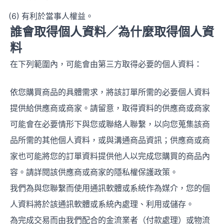
有利於當事人權益。
誰會取得個人資料／為什麼取得個人資
料
在下列範圍內，可能會由第三方取得必要的個人資料：
依您購買商品的具體需求，將該訂單所需的必要個人資料
提供給供應商或商家。請留意，取得資料的供應商或商家
可能會在必要情形下與您或聯絡人聯繫，以向您蒐集該商
品所需的其他個人資料，或與溝通商品資訊；供應商或商
家也可能將您的訂單資料提供他人以完成您購買的商品內
容。請詳閱該供應商或商家的隱私權保護政策。
我們為與您聯繫而使用通訊軟體或系統作為媒介，您的個
人資料將於該通訊軟體或系統內處理、利用或儲存。
為完成交易而由我們配合的金流業者（付款處理）或物流