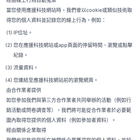
經由線上行為自動蒐集
當您使用應援科技網站時，我們會以cookie或類似技術取
得您的個人資料並記錄您的線上行為，例如：
IP位址。
您在應援科技網站或app頁面的停留時間、瀏覽或點擊
紀錄。
流量資料。
您連結至應援科技網站前的瀏覽網頁。
由合作業者提供
如您參加我們與第三方合作業者共同舉辦的活動（例如行
銷活動或問卷調查等），我們將可能從合作業者於必要範
圍內取得您提供的個人資料（例如參加者資料）。
經由關係企業取得